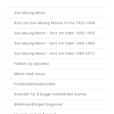
Sun Myung Moon
Kort om Sun Myung Moons liv fra 1920-1944
Sun Myung Moon – kort om tiden 1945-1959
Sun Myung Moon – kort om tiden 1960-1983
Sun Myung Moon – kort om tiden 1984-2012
Fødsel og oppvekst
Møtet med Jesus
Forberedelsesperioden
Arbeidet for å bygge himmelriket starter
Ørkenvandringen begynner