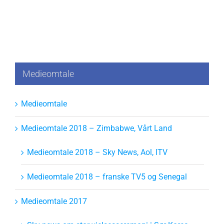
Medieomtale
Medieomtale
Medieomtale 2018 – Zimbabwe, Vårt Land
Medieomtale 2018 – Sky News, Aol, ITV
Medieomtale 2018 – franske TV5 og Senegal
Medieomtale 2017