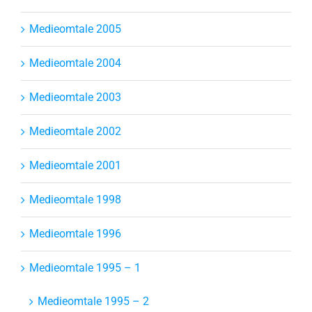
Medieomtale 2005
Medieomtale 2004
Medieomtale 2003
Medieomtale 2002
Medieomtale 2001
Medieomtale 1998
Medieomtale 1996
Medieomtale 1995 – 1
Medieomtale 1995 – 2