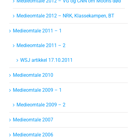
Medieomtale 2012 – VG og CNN om Moons død
Medieomtale 2012 – NRK, Klassekampen, BT
Medieomtale 2011 – 1
Medieomtale 2011 – 2
WSJ artikkel 17.10.2011
Medieomtale 2010
Medieomtale 2009 – 1
Medieomtale 2009 – 2
Medieomtale 2007
Medieomtale 2006