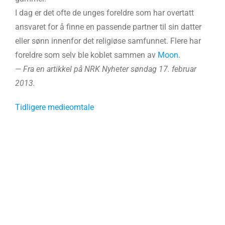
I dag er det ofte de unges foreldre som har overtatt
ansvaret for å finne en passende partner til sin datter
eller sønn innenfor det religiøse samfunnet. Flere har
foreldre som selv ble koblet sammen av
Moon
.
— Fra en artikkel på NRK Nyheter søndag 17. februar
2013.
Tidligere medieomtale