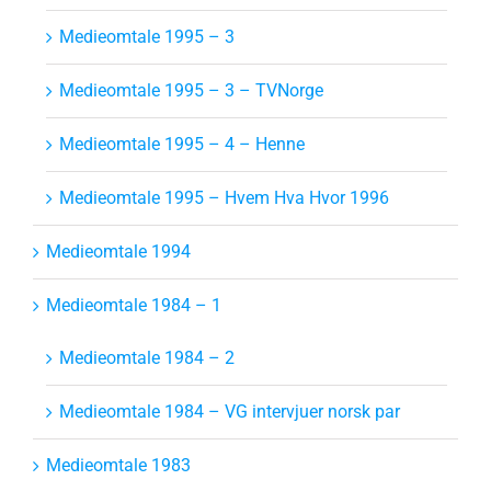
Medieomtale 1995 – 3
Medieomtale 1995 – 3 – TVNorge
Medieomtale 1995 – 4 – Henne
Medieomtale 1995 – Hvem Hva Hvor 1996
Medieomtale 1994
Medieomtale 1984 – 1
Medieomtale 1984 – 2
Medieomtale 1984 – VG intervjuer norsk par
Medieomtale 1983