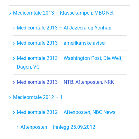
Medieomtale 2013 – Klassekampen, MBC Net
Medieomtale 2013 – Al Jazeera og Yonhap
Medieomtale 2013 – amerikanske aviser
Medieomtale 2013 – Washington Post, Die Welt,
Dagen, VG
Medieomtale 2013 – NTB, Aftenposten, NRK
Medieomtale 2012 – 1
Medieomtale 2012 – Aftenposten, NBC News
Aftenposten – innlegg 25.09.2012