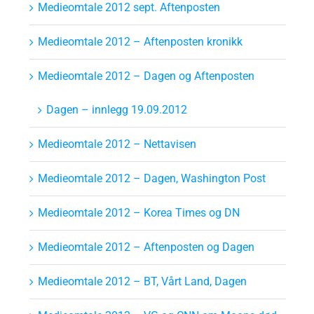
Medieomtale 2012 sept. Aftenposten
Medieomtale 2012 – Aftenposten kronikk
Medieomtale 2012 – Dagen og Aftenposten
Dagen – innlegg 19.09.2012
Medieomtale 2012 – Nettavisen
Medieomtale 2012 – Dagen, Washington Post
Medieomtale 2012 – Korea Times og DN
Medieomtale 2012 – Aftenposten og Dagen
Medieomtale 2012 – BT, Vårt Land, Dagen